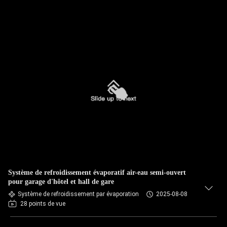
Système de refroidissement évaporatif air-eau semi-ouvert
pour garage d'hôtel et hall de gare
Système de refroidissement par évaporation
2025-08-08
28 points de vue