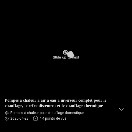
Pompes à chaleur à air à eau à inverseur complet pour le
chauffage, le refroidissement et le chauffage thermique
Pompes à chaleur pour chauffage domestique
2025-04-23
14 points de vue