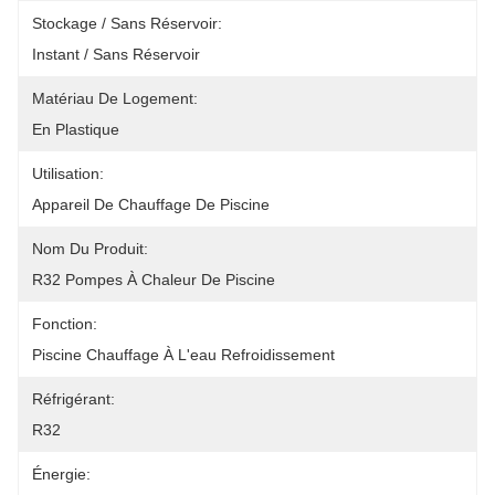
Stockage / Sans Réservoir:
Instant / Sans Réservoir
Matériau De Logement:
En Plastique
Utilisation:
Appareil De Chauffage De Piscine
Nom Du Produit:
R32 Pompes À Chaleur De Piscine
Fonction:
Piscine Chauffage À L'eau Refroidissement
Réfrigérant:
R32
Énergie: