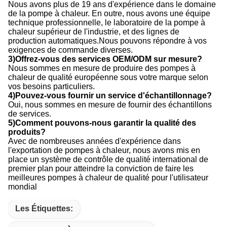
Nous avons plus de 19 ans d'expérience dans le domaine
de la pompe à chaleur. En outre, nous avons une équipe
technique professionnelle, le laboratoire de la pompe à
chaleur supérieur de l'industrie, et des lignes de
production automatiques.Nous pouvons répondre à vos
exigences de commande diverses.
3)Offrez-vous des services OEM/ODM sur mesure?
Nous sommes en mesure de produire des pompes à
chaleur de qualité européenne sous votre marque selon
vos besoins particuliers.
4)Pouvez-vous fournir un service d'échantillonnage?
Oui, nous sommes en mesure de fournir des échantillons
de services.
5)Comment pouvons-nous garantir la qualité des
produits?
Avec de nombreuses années d'expérience dans
l'exportation de pompes à chaleur, nous avons mis en
place un système de contrôle de qualité international de
premier plan pour atteindre la conviction de faire les
meilleures pompes à chaleur de qualité pour l'utilisateur
mondial
Les Étiquettes: