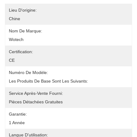
Lieu D'origine:
Chine
Nom De Marque:
Wotech
Certification:
CE
Numéro De Modèle:
Les Produits De Base Sont Les Suivants:
Service Après-Vente Fourni:
Pièces Détachées Gratuites
Garantie:
1 Année
Langue D'utilisation: