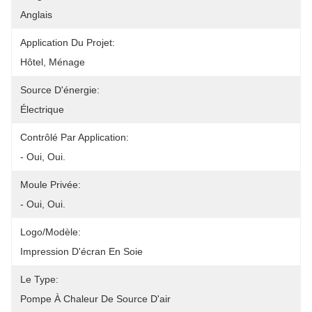
Anglais
Application Du Projet:
Hôtel, Ménage
Source D'énergie:
Électrique
Contrôlé Par Application:
- Oui, Oui.
Moule Privée:
- Oui, Oui.
Logo/modèle:
Impression D'écran En Soie
Le Type:
Pompe À Chaleur De Source D'air