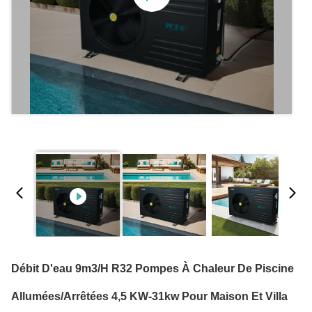
Débit D'eau 9m3/H R32 Pompes À Chaleur De Piscine
Allumées/arrêtées 4,5 KW-31kw Pour Maison Et Villa