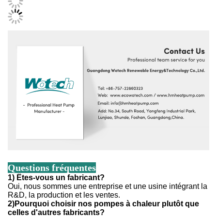
Questions fréquentes
1) Êtes-vous un fabricant?
Oui, nous sommes une entreprise et une usine intégrant la
R&D, la production et les ventes.
2)Pourquoi choisir nos pompes à chaleur plutôt que
celles d'autres fabricants?