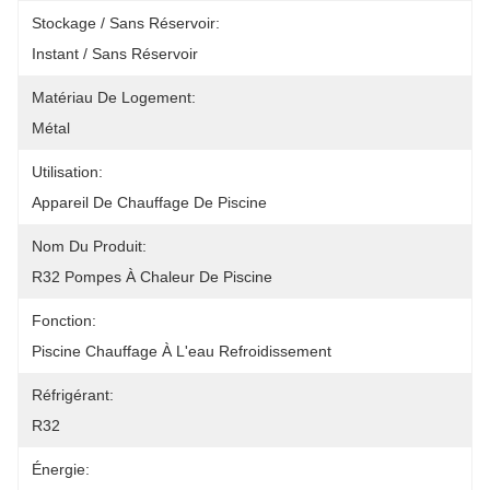
Stockage / Sans Réservoir:
Instant / Sans Réservoir
Matériau De Logement:
Métal
Utilisation:
Appareil De Chauffage De Piscine
Nom Du Produit:
R32 Pompes À Chaleur De Piscine
Fonction:
Piscine Chauffage À L'eau Refroidissement
Réfrigérant:
R32
Énergie: