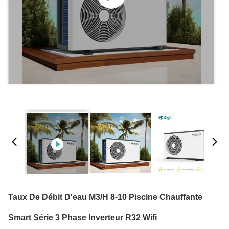
Taux De Débit D'eau M3/h 8-10 Piscine Chauffante
Smart Série 3 Phase Inverteur R32 Wifi