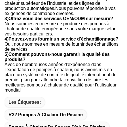
chaleur supérieur de l'industrie, et des lignes de
production automatiques.Nous pouvons répondre à vos
exigences de commande diverses.
3)Offrez-vous des services OEM/ODM sur mesure?
Nous sommes en mesure de produire des pompes à
chaleur de qualité européenne sous votre marque selon
vos besoins particuliers.
4)Pouvez-vous fournir un service d'échantillonnage?
Oui, nous sommes en mesure de fournir des échantillons
de services.
5)Comment pouvons-nous garantir la qualité des
produits?
Avec de nombreuses années d'expérience dans
l'exportation de pompes à chaleur, nous avons mis en
place un système de contrôle de qualité international de
premier plan pour atteindre la conviction de faire les
meilleures pompes à chaleur de qualité pour l'utilisateur
mondial
Les Étiquettes:
R32 Pompes À Chaleur De Piscine