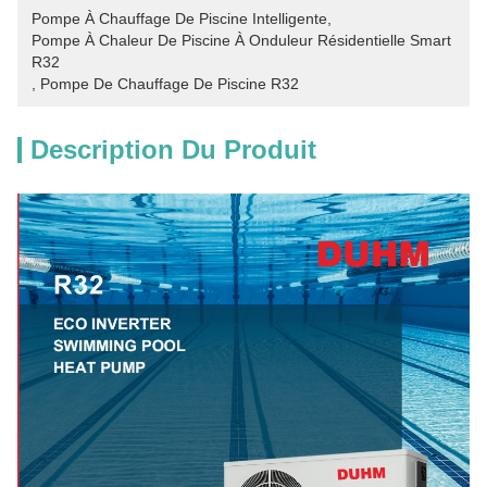
Pompe À Chauffage De Piscine Intelligente
, 
Pompe À Chaleur De Piscine À Onduleur Résidentielle Smart 
R32
, 
Pompe De Chauffage De Piscine R32
Description Du Produit