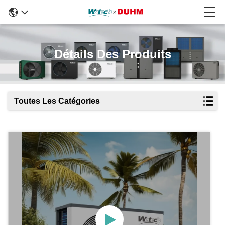
Détails Des Produits
Toutes Les Catégories