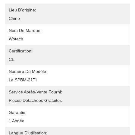
Lieu D'origine:
Chine
Nom De Marque:
Wotech
Certification:
CE
Numéro De Modèle:
Le SPBM-21TI
Service Après-Vente Fourni:
Pièces Détachées Gratuites
Garantie:
1 Année
Langue D'utilisation: