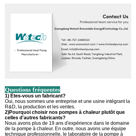
Questions fréquentes
1) Êtes-vous un fabricant?
Oui, nous sommes une entreprise et une usine intégrant la
R&D, la production et les ventes.
2)Pourquoi choisir nos pompes à chaleur plutôt que
celles d'autres fabricants?
Nous avons plus de 19 ans d'expérience dans le domaine
de la pompe à chaleur. En outre, nous avons une équipe
technique professionnelle, le laboratoire de la pompe à