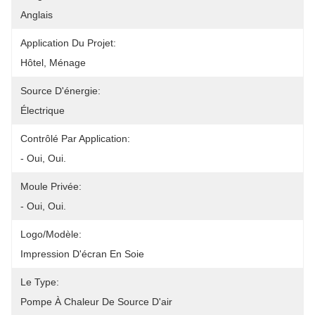
Anglais
Application Du Projet:
Hôtel, Ménage
Source D'énergie:
Électrique
Contrôlé Par Application:
- Oui, Oui.
Moule Privée:
- Oui, Oui.
Logo/modèle:
Impression D'écran En Soie
Le Type:
Pompe À Chaleur De Source D'air