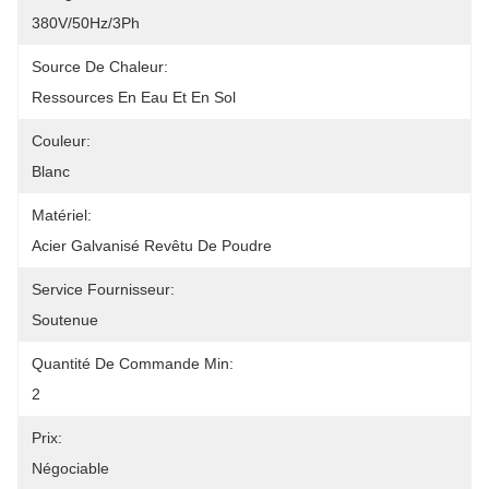
380V/50Hz/3Ph
Source De Chaleur:
Ressources En Eau Et En Sol
Couleur:
Blanc
Matériel:
Acier Galvanisé Revêtu De Poudre
Service Fournisseur:
Soutenue
Quantité De Commande Min:
2
Prix:
Négociable