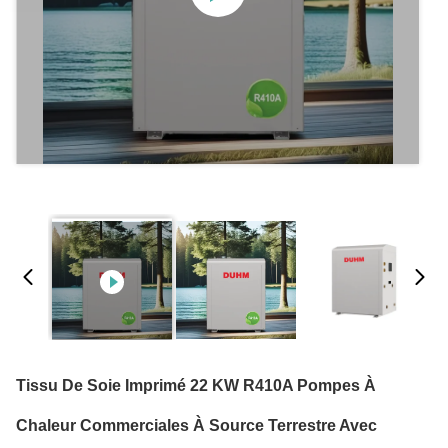
Tissu De Soie Imprimé 22 KW R410A Pompes À
Chaleur Commerciales À Source Terrestre Avec