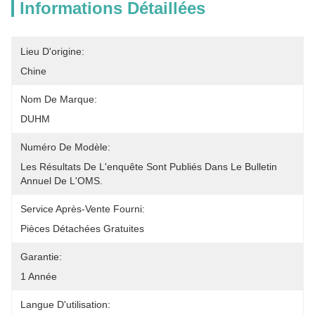
Informations Détaillées
Lieu D'origine:
Chine
Nom De Marque:
DUHM
Numéro De Modèle:
Les Résultats De L'enquête Sont Publiés Dans Le Bulletin 
Annuel De L'OMS.
Service Après-Vente Fourni:
Pièces Détachées Gratuites
Garantie:
1 Année
Langue D'utilisation: