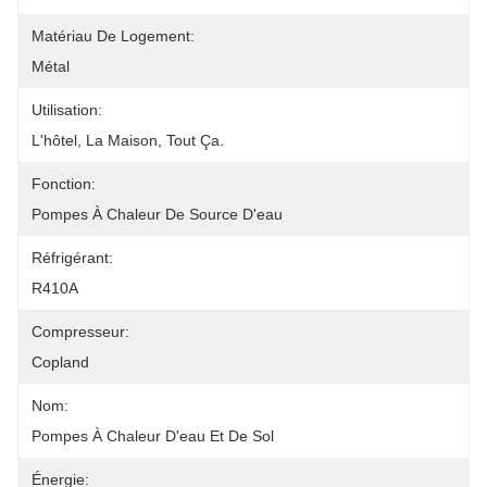
Matériau De Logement:
Métal
Utilisation:
L'hôtel, La Maison, Tout Ça.
Fonction:
Pompes À Chaleur De Source D'eau
Réfrigérant:
R410A
Compresseur:
Copland
Nom:
Pompes À Chaleur D'eau Et De Sol
Énergie: