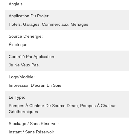
Anglais
Application Du Projet:
Hôtels, Garages, Commerciaux, Ménages
Source D'énergie:
Électrique
Contrôlé Par Application:
Je Ne Veux Pas.
Logo/modèle:
Impression D'écran En Soie
Le Type:
Pompes À Chaleur De Source D'eau, Pompes À Chaleur 
Géothermiques
Stockage / Sans Réservoir:
Instant / Sans Réservoir