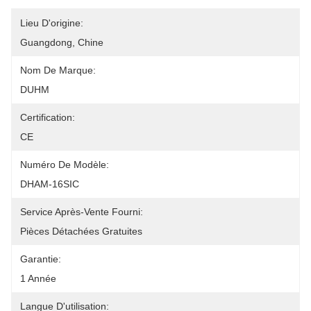
Lieu D'origine:
Guangdong, Chine
Nom De Marque:
DUHM
Certification:
CE
Numéro De Modèle:
DHAM-16SIC
Service Après-Vente Fourni:
Pièces Détachées Gratuites
Garantie:
1 Année
Langue D'utilisation: