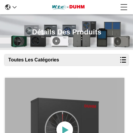
Détails Des Produits
Toutes Les Catégories