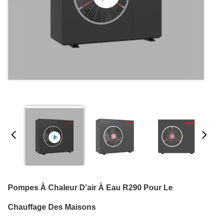
Pompes À Chaleur D'air À Eau R290 Pour Le
Chauffage Des Maisons