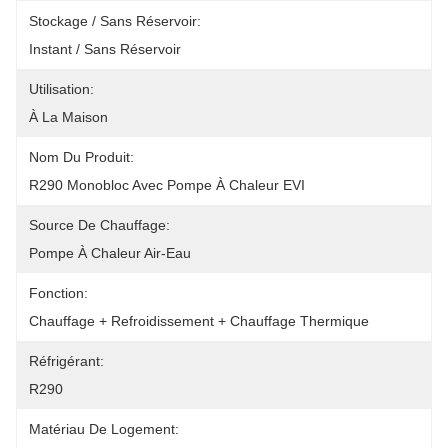
Stockage / Sans Réservoir:
Instant / Sans Réservoir
Utilisation:
À La Maison
Nom Du Produit:
R290 Monobloc Avec Pompe À Chaleur EVI
Source De Chauffage:
Pompe À Chaleur Air-Eau
Fonction:
Chauffage + Refroidissement + Chauffage Thermique
Réfrigérant:
R290
Matériau De Logement: