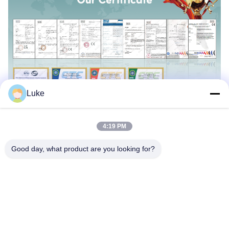
Luke
4:19 PM
Good day, what product are you looking for?