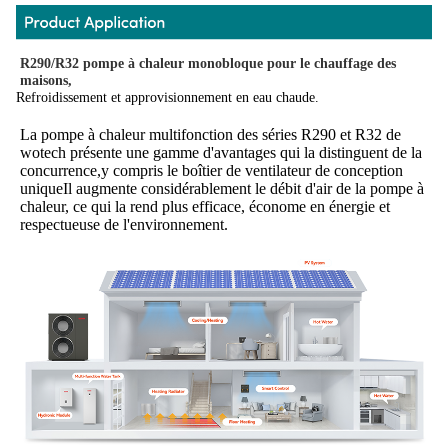
R290/R32 pompe à chaleur monobloque pour le chauffage des 
maisons,
Refroidissement et approvisionnement en eau chaude.
La pompe à chaleur multifonction des séries R290 et R32 de 
wotech présente une gamme d'avantages qui la distinguent de la 
concurrence,y compris le boîtier de ventilateur de conception 
uniqueIl augmente considérablement le débit d'air de la pompe à 
chaleur, ce qui la rend plus efficace, économe en énergie et 
respectueuse de l'environnement.