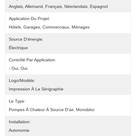
Anglais, Allemand, Français, Néerlandais, Espagnol
Application Du Projet:
Hôtels, Garages, Commerciaux, Ménages
Source D'énergie:
Électrique
Contrôlé Par Application:
- Oui, Oui.
Logo/modèle:
Impression À La Sérigraphie
Le Type:
Pompes À Chaleur À Source D'air, Monobloc
Installation:
Autonomie