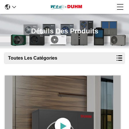
Détails Des Produits
Toutes Les Catégories