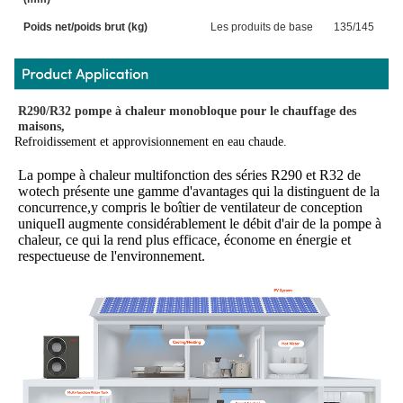
Poids net/poids brut (kg)
Les produits de base
135/145
R290/R32 pompe à chaleur monobloque pour le chauffage des 
maisons,
Refroidissement et approvisionnement en eau chaude.
La pompe à chaleur multifonction des séries R290 et R32 de 
wotech présente une gamme d'avantages qui la distinguent de la 
concurrence,y compris le boîtier de ventilateur de conception 
uniqueIl augmente considérablement le débit d'air de la pompe à 
chaleur, ce qui la rend plus efficace, économe en énergie et 
respectueuse de l'environnement.