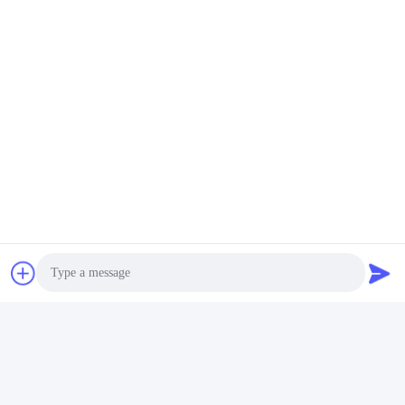
Photo