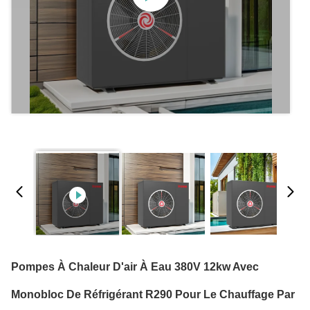
Pompes À Chaleur D'air À Eau 380V 12kw Avec
Monobloc De Réfrigérant R290 Pour Le Chauffage Par