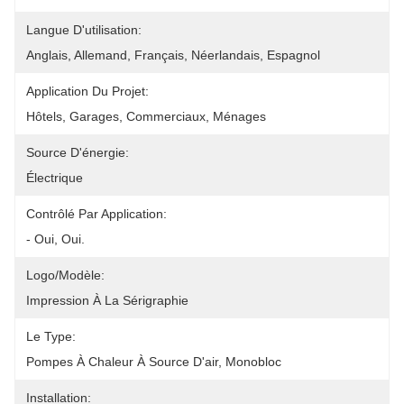
Langue D'utilisation:
Anglais, Allemand, Français, Néerlandais, Espagnol
Application Du Projet:
Hôtels, Garages, Commerciaux, Ménages
Source D'énergie:
Électrique
Contrôlé Par Application:
- Oui, Oui.
Logo/modèle:
Impression À La Sérigraphie
Le Type:
Pompes À Chaleur À Source D'air, Monobloc
Installation: