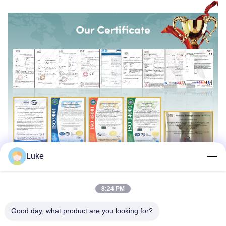
Luke
8:24 PM
Good day, what product are you looking for?