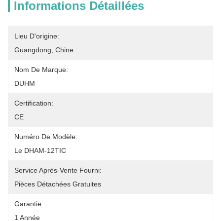
Informations Détaillées
Lieu D'origine:
Guangdong, Chine
Nom De Marque:
DUHM
Certification:
CE
Numéro De Modèle:
Le DHAM-12TIC
Service Après-Vente Fourni:
Pièces Détachées Gratuites
Garantie:
1 Année