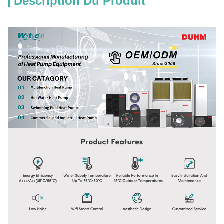
Description Du Produit