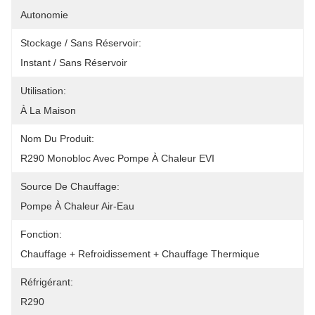
Autonomie
Stockage / Sans Réservoir:
Instant / Sans Réservoir
Utilisation:
À La Maison
Nom Du Produit:
R290 Monobloc Avec Pompe À Chaleur EVI
Source De Chauffage:
Pompe À Chaleur Air-Eau
Fonction:
Chauffage + Refroidissement + Chauffage Thermique
Réfrigérant:
R290