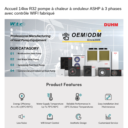
Accueil 14kw R32 pompe à chaleur à onduleur ASHP à 3 phases
avec contrôle WIFI fabriqué