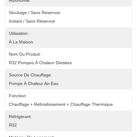
Autonomie
Stockage / Sans Réservoir:
Instant / Sans Réservoir
Utilisation:
À La Maison
Nom Du Produit:
R32 Pompes À Chaleur Divisées
Source De Chauffage:
Pompe À Chaleur Air-Eau
Fonction:
Chauffage + Refroidissement + Chauffage Thermique
Réfrigérant:
R32