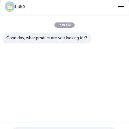
Luke
1:39 PM
Good day, what product are you looking for?