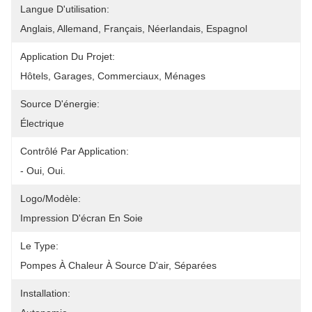
Langue D'utilisation:
Anglais, Allemand, Français, Néerlandais, Espagnol
Application Du Projet:
Hôtels, Garages, Commerciaux, Ménages
Source D'énergie:
Électrique
Contrôlé Par Application:
- Oui, Oui.
Logo/modèle:
Impression D'écran En Soie
Le Type:
Pompes À Chaleur À Source D'air, Séparées
Installation: