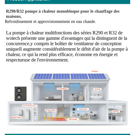
R290/R32 pompe à chaleur monobloque pour le chauffage des 
maisons,
Refroidissement et approvisionnement en eau chaude.
La pompe à chaleur multifonctions des séries R290 et R32 de 
wotech présente une gamme d'avantages qui la distinguent de la 
concurrence,y compris le boîtier de ventilateur de conception 
uniqueIl augmente considérablement le débit d'air de la pompe à 
chaleur, ce qui la rend plus efficace, économe en énergie et 
respectueuse de l'environnement.