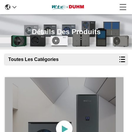
Détails Des Produits
Toutes Les Catégories