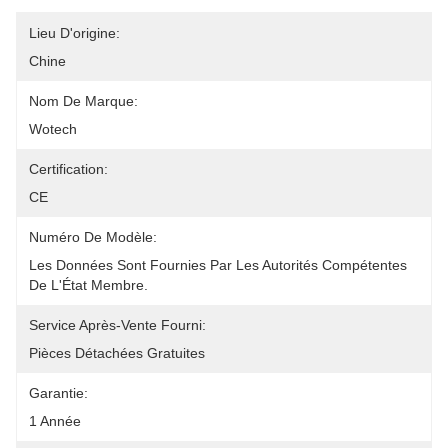
Lieu D'origine:
Chine
Nom De Marque:
Wotech
Certification:
CE
Numéro De Modèle:
Les Données Sont Fournies Par Les Autorités Compétentes 
De L'État Membre.
Service Après-Vente Fourni:
Pièces Détachées Gratuites
Garantie:
1 Année