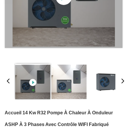
Accueil 14 Kw R32 Pompe À Chaleur À Onduleur
ASHP À 3 Phases Avec Contrôle WIFI Fabriqué