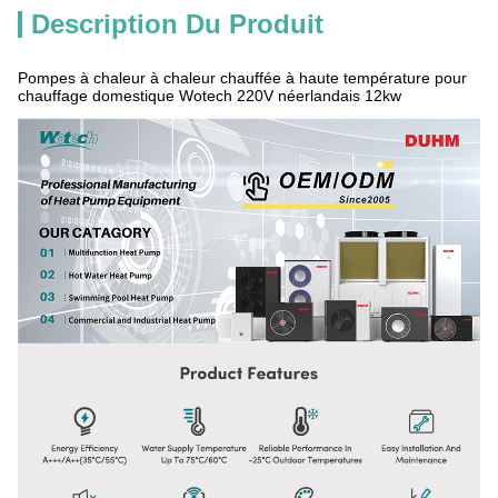
Description Du Produit
Pompes à chaleur à chaleur chauffée à haute température pour
chauffage domestique Wotech 220V néerlandais 12kw