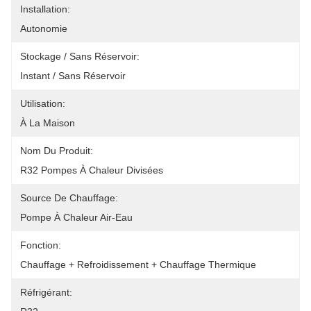
Installation:
Autonomie
Stockage / Sans Réservoir:
Instant / Sans Réservoir
Utilisation:
À La Maison
Nom Du Produit:
R32 Pompes À Chaleur Divisées
Source De Chauffage:
Pompe À Chaleur Air-Eau
Fonction:
Chauffage + Refroidissement + Chauffage Thermique
Réfrigérant: