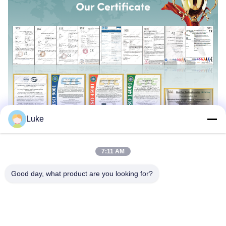
Luke
7:11 AM
Good day, what product are you looking for?