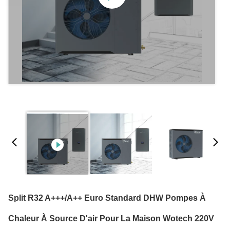
Split R32 A+++/A++ Euro Standard DHW Pompes À
Chaleur À Source D'air Pour La Maison Wotech 220V