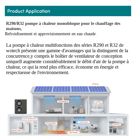
R290/R32 pompe à chaleur monobloque pour le chauffage des 
maisons,
Refroidissement et approvisionnement en eau chaude.
La pompe à chaleur multifonctions des séries R290 et R32 de 
wotech présente une gamme d'avantages qui la distinguent de la 
concurrence,y compris le boîtier de ventilateur de conception 
uniqueIl augmente considérablement le débit d'air de la pompe à 
chaleur, ce qui la rend plus efficace, économe en énergie et 
respectueuse de l'environnement.