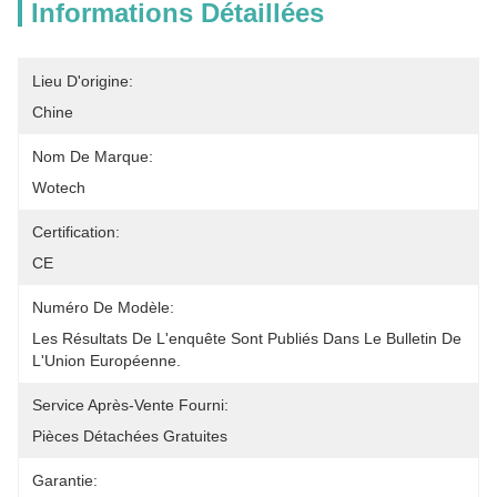
Informations Détaillées
Lieu D'origine:
Chine
Nom De Marque:
Wotech
Certification:
CE
Numéro De Modèle:
Les Résultats De L'enquête Sont Publiés Dans Le Bulletin De 
L'Union Européenne.
Service Après-Vente Fourni:
Pièces Détachées Gratuites
Garantie: