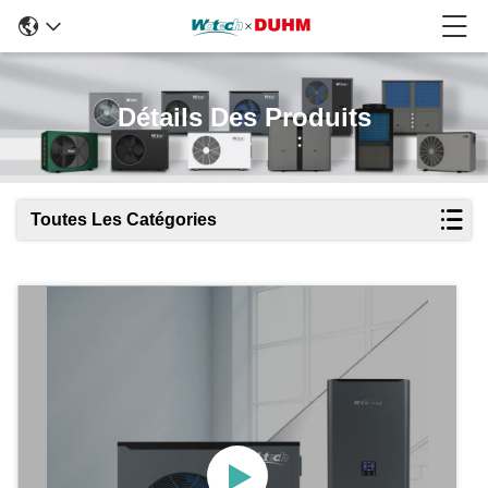
Détails Des Produits
Toutes Les Catégories