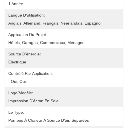
1 Année
Langue D'utilisation:
Anglais, Allemand, Français, Néerlandais, Espagnol
Application Du Projet:
Hôtels, Garages, Commerciaux, Ménages
Source D'énergie:
Électrique
Contrôlé Par Application:
- Oui, Oui.
Logo/modèle:
Impression D'écran En Soie
Le Type:
Pompes À Chaleur À Source D'air, Séparées