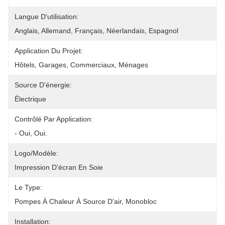
Langue D'utilisation:
Anglais, Allemand, Français, Néerlandais, Espagnol
Application Du Projet:
Hôtels, Garages, Commerciaux, Ménages
Source D'énergie:
Électrique
Contrôlé Par Application:
- Oui, Oui.
Logo/modèle:
Impression D'écran En Soie
Le Type:
Pompes À Chaleur À Source D'air, Monobloc
Installation: