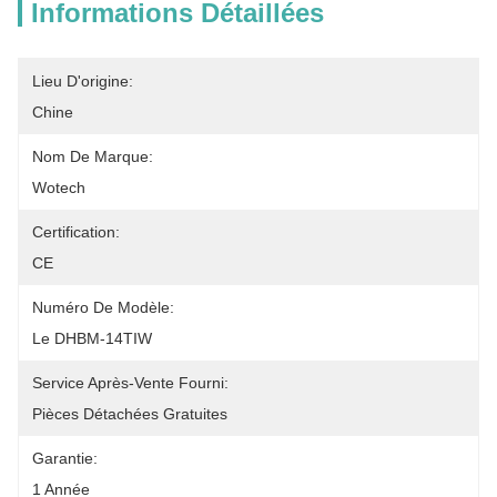
Informations Détaillées
Lieu D'origine:
Chine
Nom De Marque:
Wotech
Certification:
CE
Numéro De Modèle:
Le DHBM-14TIW
Service Après-Vente Fourni:
Pièces Détachées Gratuites
Garantie:
1 Année