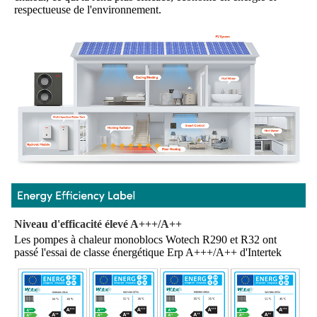
respectueuse de l'environnement.
Niveau d'efficacité élevé A+++/A++
Les pompes à chaleur monoblocs Wotech R290 et R32 ont 
passé l'essai de classe énergétique Erp A+++/A++ d'Intertek