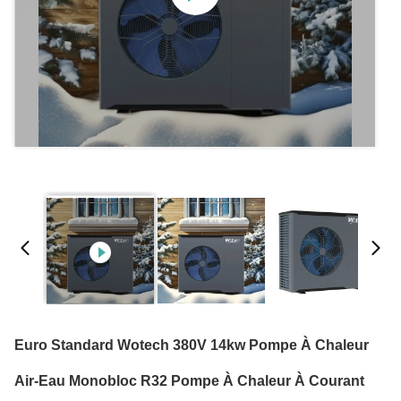
Euro Standard Wotech 380V 14kw Pompe À Chaleur
Air-Eau Monobloc R32 Pompe À Chaleur À Courant