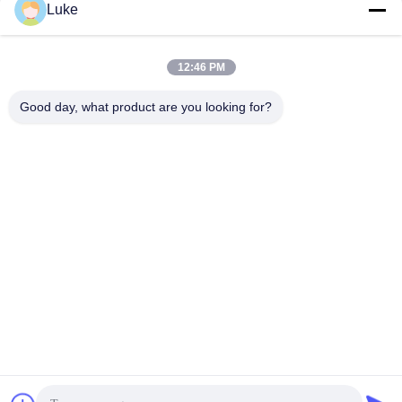
Luke
12:46 PM
Good day, what product are you looking for?