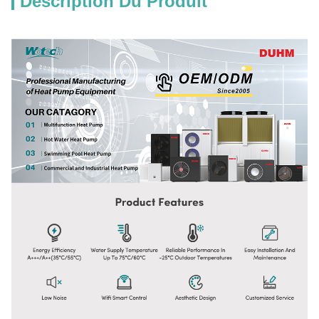
Description Du Produit