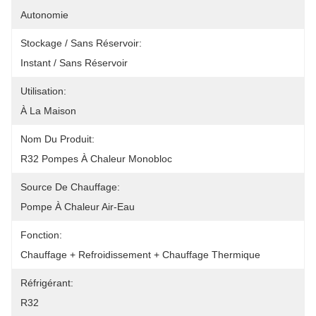
Autonomie
Stockage / Sans Réservoir:
Instant / Sans Réservoir
Utilisation:
À La Maison
Nom Du Produit:
R32 Pompes À Chaleur Monobloc
Source De Chauffage:
Pompe À Chaleur Air-Eau
Fonction:
Chauffage + Refroidissement + Chauffage Thermique
Réfrigérant:
R32