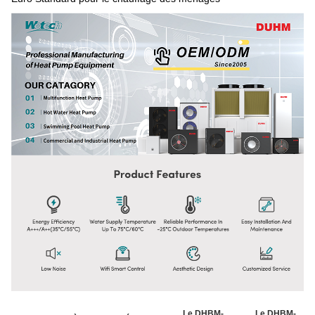
Le DHBM-
Le DHBM-