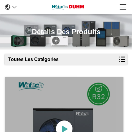
Détails Des Produits
Toutes Les Catégories