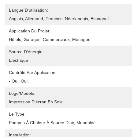
Langue D'utilisation:
Anglais, Allemand, Français, Néerlandais, Espagnol
Application Du Projet:
Hôtels, Garages, Commerciaux, Ménages
Source D'énergie:
Électrique
Contrôlé Par Application:
- Oui, Oui.
Logo/modèle:
Impression D'écran En Soie
Le Type:
Pompes À Chaleur À Source D'air, Monobloc
Installation: