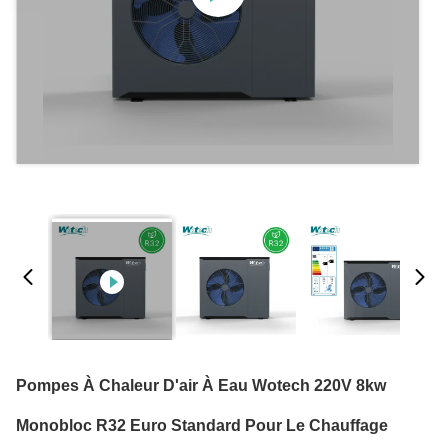
Pompes À Chaleur D'air À Eau Wotech 220V 8kw
Monobloc R32 Euro Standard Pour Le Chauffage