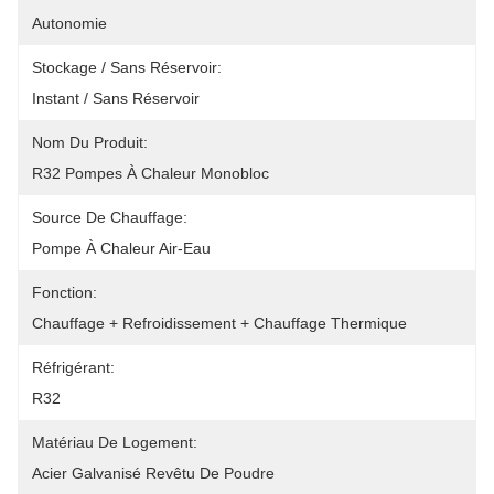
Autonomie
Stockage / Sans Réservoir:
Instant / Sans Réservoir
Nom Du Produit:
R32 Pompes À Chaleur Monobloc
Source De Chauffage:
Pompe À Chaleur Air-Eau
Fonction:
Chauffage + Refroidissement + Chauffage Thermique
Réfrigérant:
R32
Matériau De Logement:
Acier Galvanisé Revêtu De Poudre