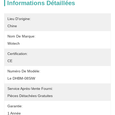
Informations Détaillées
Lieu D'origine:
Chine
Nom De Marque:
Wotech
Certification:
CE
Numéro De Modèle:
Le DHBM-08SIW
Service Après-Vente Fourni:
Pièces Détachées Gratuites
Garantie:
1 Année