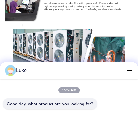
Luke
1:49 AM
Good day, what product are you looking for?