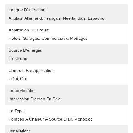
Langue D'utilisation:
Anglais, Allemand, Français, Néerlandais, Espagnol
Application Du Projet:
Hôtels, Garages, Commerciaux, Ménages
Source D'énergie:
Électrique
Contrôlé Par Application:
- Oui, Oui.
Logo/modèle:
Impression D'écran En Soie
Le Type:
Pompes À Chaleur À Source D'air, Monobloc
Installation: