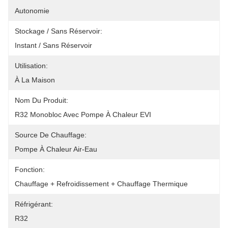
Autonomie
Stockage / Sans Réservoir:
Instant / Sans Réservoir
Utilisation:
À La Maison
Nom Du Produit:
R32 Monobloc Avec Pompe À Chaleur EVI
Source De Chauffage:
Pompe À Chaleur Air-Eau
Fonction:
Chauffage + Refroidissement + Chauffage Thermique
Réfrigérant:
R32