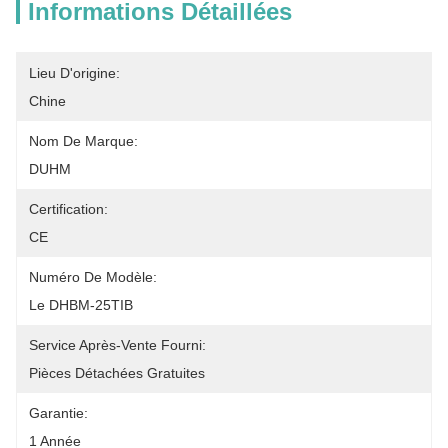
Informations Détaillées
Lieu D'origine:
Chine
Nom De Marque:
DUHM
Certification:
CE
Numéro De Modèle:
Le DHBM-25TIB
Service Après-Vente Fourni:
Pièces Détachées Gratuites
Garantie:
1 Année