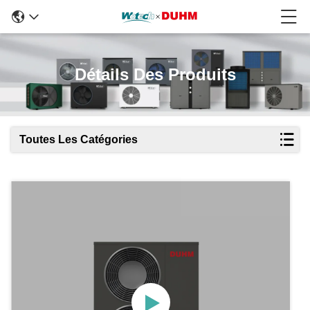
Détails Des Produits
Toutes Les Catégories