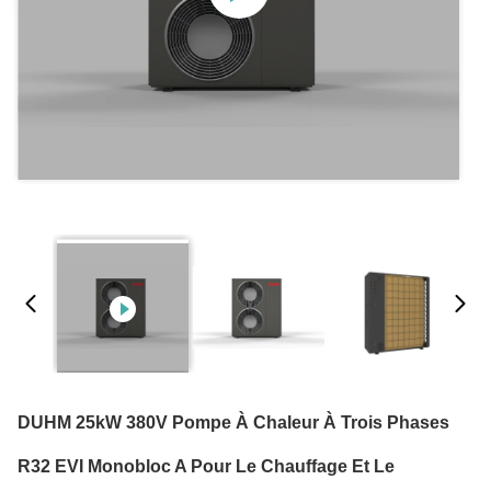
DUHM 25kW 380V Pompe À Chaleur À Trois Phases
R32 EVI Monobloc A Pour Le Chauffage Et Le