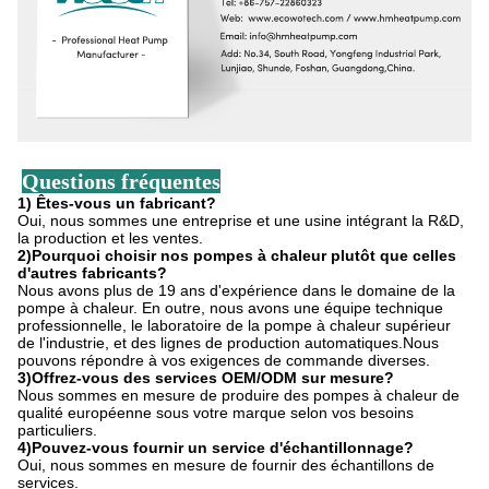
Questions fréquentes
1) Êtes-vous un fabricant?
Oui, nous sommes une entreprise et une usine intégrant la R&D,
la production et les ventes.
2)Pourquoi choisir nos pompes à chaleur plutôt que celles
d'autres fabricants?
Nous avons plus de 19 ans d'expérience dans le domaine de la
pompe à chaleur. En outre, nous avons une équipe technique
professionnelle, le laboratoire de la pompe à chaleur supérieur
de l'industrie, et des lignes de production automatiques.Nous
pouvons répondre à vos exigences de commande diverses.
3)Offrez-vous des services OEM/ODM sur mesure?
Nous sommes en mesure de produire des pompes à chaleur de
qualité européenne sous votre marque selon vos besoins
particuliers.
4)Pouvez-vous fournir un service d'échantillonnage?
Oui, nous sommes en mesure de fournir des échantillons de
services.