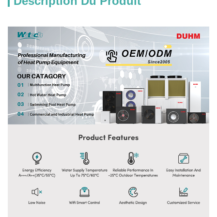
Description Du Produit