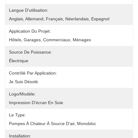
Langue D'utilisation:
Anglais, Allemand, Français, Néerlandais, Espagnol
Application Du Projet:
Hôtels, Garages, Commerciaux, Ménages
Source De Puissance:
Électrique
Contrôlé Par Application:
Je Suis Désolé.
Logo/modèle:
Impression D'écran En Soie
Le Type:
Pompes À Chaleur À Source D'air, Monobloc
Installation: