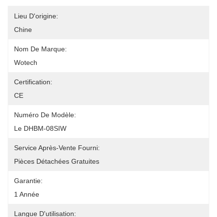
Lieu D'origine:
Chine
Nom De Marque:
Wotech
Certification:
CE
Numéro De Modèle:
Le DHBM-08SIW
Service Après-Vente Fourni:
Pièces Détachées Gratuites
Garantie:
1 Année
Langue D'utilisation: