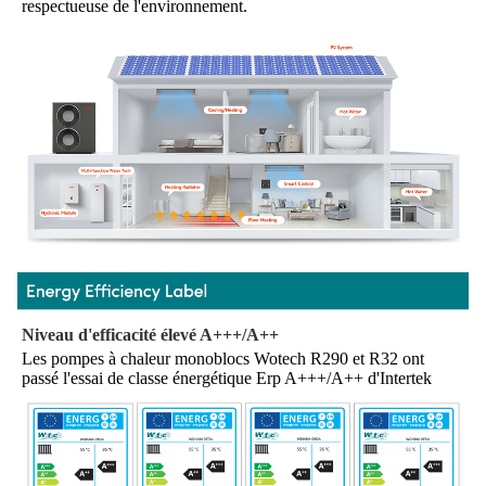
respectueuse de l'environnement.
Niveau d'efficacité élevé A+++/A++
Les pompes à chaleur monoblocs Wotech R290 et R32 ont 
passé l'essai de classe énergétique Erp A+++/A++ d'Intertek