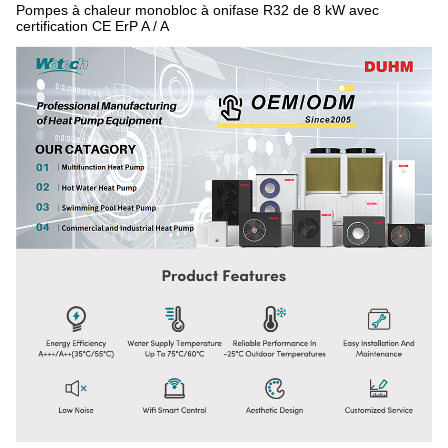
Pompes à chaleur monobloc à onifase R32 de 8 kW avec
certification CE ErP A / A