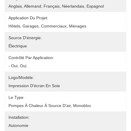
Anglais, Allemand, Français, Néerlandais, Espagnol
Application Du Projet:
Hôtels, Garages, Commerciaux, Ménages
Source D'énergie:
Électrique
Contrôlé Par Application:
- Oui, Oui.
Logo/modèle:
Impression D'écran En Soie
Le Type:
Pompes À Chaleur À Source D'air, Monobloc
Installation:
Autonomie