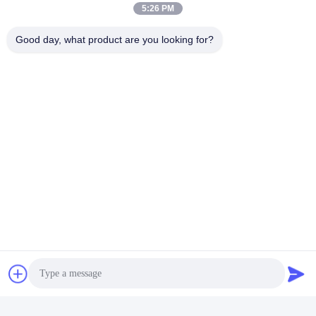
5:26 PM
Good day, what product are you looking for?