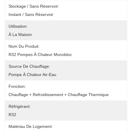
Stockage / Sans Réservoir:
Instant / Sans Réservoir
Utilisation:
À La Maison
Nom Du Produit:
R32 Pompes À Chaleur Monobloc
Source De Chauffage:
Pompe À Chaleur Air-Eau
Fonction:
Chauffage + Refroidissement + Chauffage Thermique
Réfrigérant:
R32
Matériau De Logement: