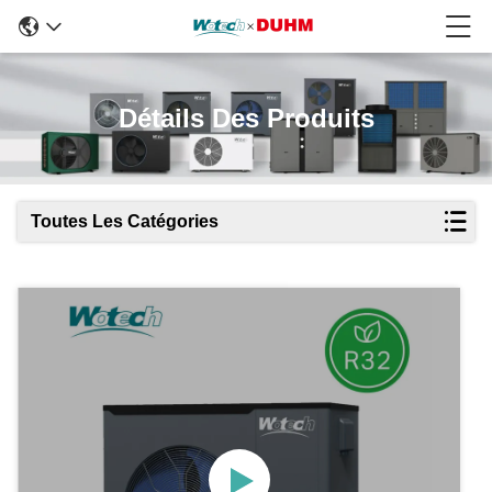
Détails Des Produits
Toutes Les Catégories