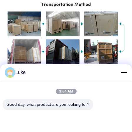
Luke
9:04 AM
Good day, what product are you looking for?