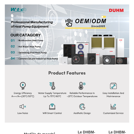
Le DHBM-
Le DHBM-