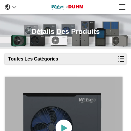
Détails Des Produits
Toutes Les Catégories