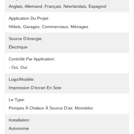
Anglais, Allemand, Français, Néerlandais, Espagnol
Application Du Projet:
Hôtels, Garages, Commerciaux, Ménages
Source D'énergie:
Électrique
Contrôlé Par Application:
- Oui, Oui.
Logo/modèle:
Impression D'écran En Soie
Le Type:
Pompes À Chaleur À Source D'air, Monobloc
Installation:
Autonomie