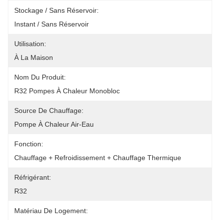
Stockage / Sans Réservoir:
Instant / Sans Réservoir
Utilisation:
À La Maison
Nom Du Produit:
R32 Pompes À Chaleur Monobloc
Source De Chauffage:
Pompe À Chaleur Air-Eau
Fonction:
Chauffage + Refroidissement + Chauffage Thermique
Réfrigérant:
R32
Matériau De Logement: