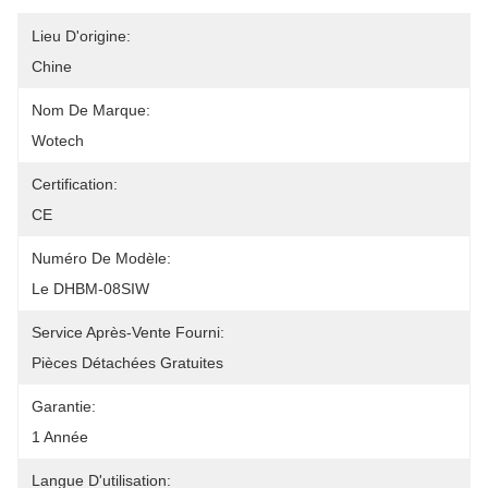
Lieu D'origine:
Chine
Nom De Marque:
Wotech
Certification:
CE
Numéro De Modèle:
Le DHBM-08SIW
Service Après-Vente Fourni:
Pièces Détachées Gratuites
Garantie:
1 Année
Langue D'utilisation: