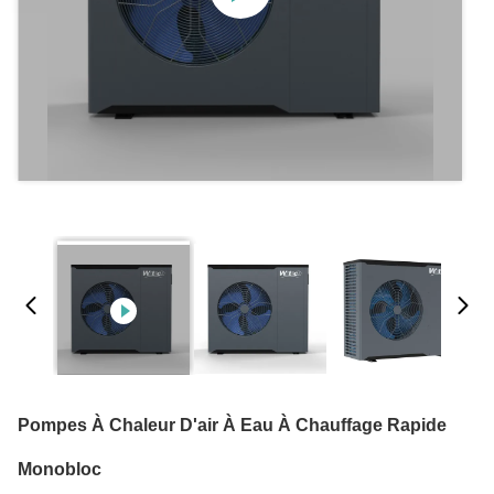
Pompes À Chaleur D'air À Eau À Chauffage Rapide
Monobloc