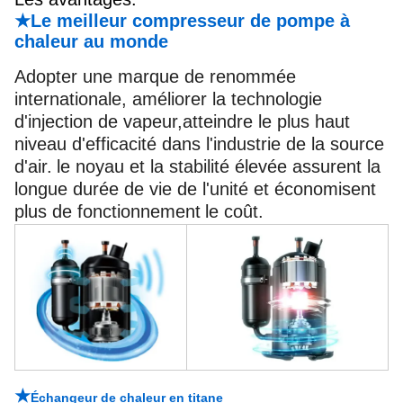
★Le meilleur compresseur de pompe à
chaleur au monde
Adopter une marque de renommée
internationale, améliorer la technologie
d'injection de vapeur,atteindre le plus haut
niveau d'efficacité dans l'industrie de la source
d'air.
le noyau et la stabilité élevée assurent la
longue durée de vie de l'unité et économisent
plus de fonctionnement
le coût.
★
Échangeur de chaleur en titane