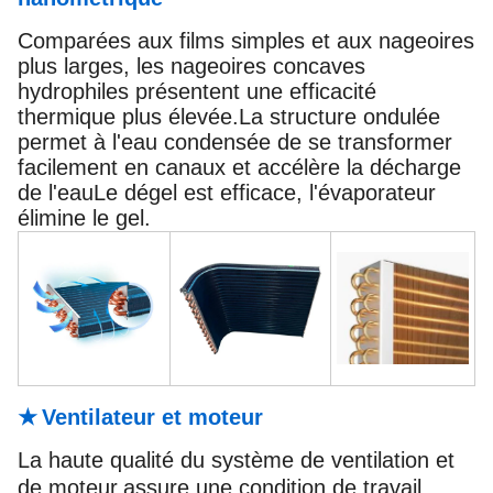
Comparées aux films simples et aux nageoires
plus larges, les nageoires concaves
hydrophiles présentent une efficacité
thermique plus élevée.La structure ondulée
permet à l'eau condensée de se transformer
facilement en canaux et accélère la décharge
de l'eauLe dégel est efficace, l'évaporateur
élimine le gel.
★
Ventilateur et moteur
La haute qualité du système de ventilation et
de moteur
assure une condition de travail