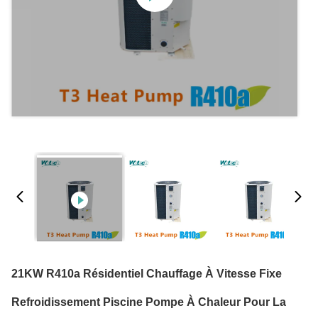
21KW R410a Résidentiel Chauffage À Vitesse Fixe
Refroidissement Piscine Pompe À Chaleur Pour La