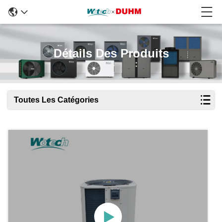
Détails Des Produits
Toutes Les Catégories