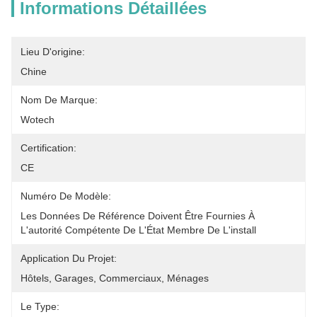
Informations Détaillées
Lieu D'origine:
Chine
Nom De Marque:
Wotech
Certification:
CE
Numéro De Modèle:
Les Données De Référence Doivent Être Fournies À 
L'autorité Compétente De L'État Membre De L'install
Application Du Projet:
Hôtels, Garages, Commerciaux, Ménages
Le Type: