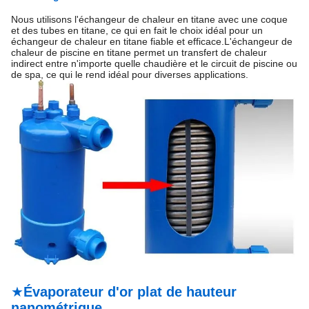
Nous utilisons l'échangeur de chaleur en titane avec une coque
et des tubes en titane, ce qui en fait le choix idéal pour un
échangeur de chaleur en titane fiable et efficace.L'échangeur de
chaleur de piscine en titane permet un transfert de chaleur
indirect entre n'importe quelle chaudière et le circuit de piscine ou
de spa, ce qui le rend idéal pour diverses applications.
★
Évaporateur d'or plat de hauteur
nanométrique