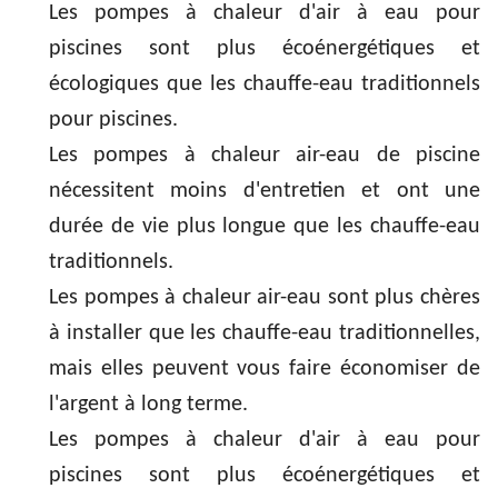
Les pompes à chaleur d'air à eau pour
piscines sont plus écoénergétiques et
écologiques que les chauffe-eau traditionnels
pour piscines.
Les pompes à chaleur air-eau de piscine
nécessitent moins d'entretien et ont une
durée de vie plus longue que les chauffe-eau
traditionnels.
Les pompes à chaleur air-eau sont plus chères
à installer que les chauffe-eau traditionnelles,
mais elles peuvent vous faire économiser de
l'argent à long terme.
Les pompes à chaleur d'air à eau pour
piscines sont plus écoénergétiques et