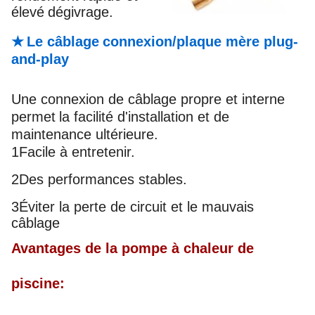
élevé
dégivrage.
★
Le câblage
connexion/plaque mère plug-
and-play
Une connexion de câblage propre et interne
permet
la facilité d'installation et de
maintenance ultérieure.
1Facile à entretenir.
2Des performances stables.
3Éviter la perte de circuit et le mauvais
câblage
Avantages de la pompe à chaleur de
piscine: