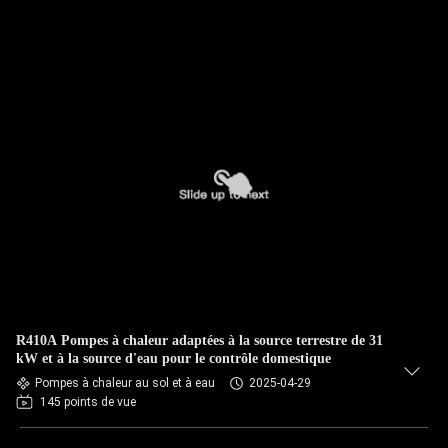
R410A Pompes à chaleur adaptées à la source terrestre de 31
kW et à la source d'eau pour le contrôle domestique
Pompes à chaleur au sol et à eau
2025-04-29
145 points de vue