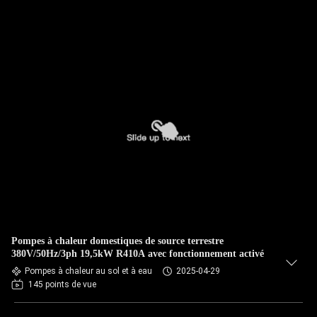
Pompes à chaleur domestiques de source terrestre
380V/50Hz/3ph 19,5kW R410A avec fonctionnement activé
Pompes à chaleur au sol et à eau
2025-04-29
145 points de vue