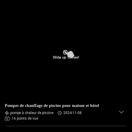
Pompes de chauffage de piscine pour maison et hôtel
pompe à chaleur de piscine
2024-11-08
16 points de vue