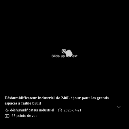
Déshumidificateur industriel de 240L / jour pour les grands
espaces à faible bruit
déshumidificateur industriel
2025-04-21
68 points de vue