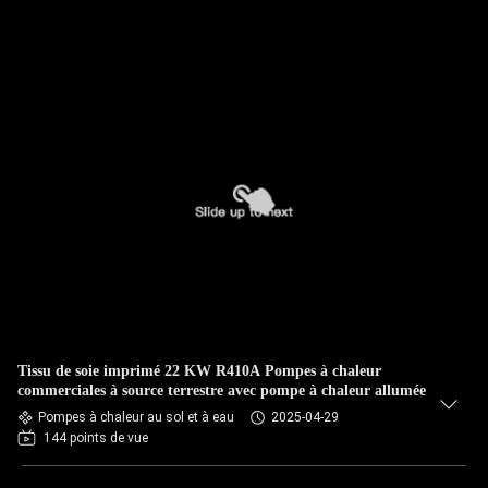
Tissu de soie imprimé 22 KW R410A Pompes à chaleur
commerciales à source terrestre avec pompe à chaleur allumée
Pompes à chaleur au sol et à eau
2025-04-29
144 points de vue